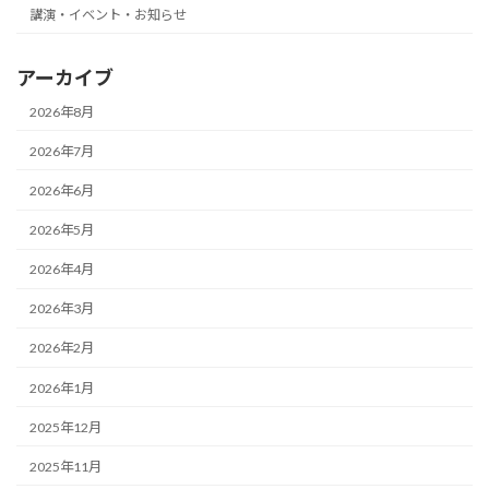
講演・イベント・お知らせ
アーカイブ
2026年8月
2026年7月
2026年6月
2026年5月
2026年4月
2026年3月
2026年2月
2026年1月
2025年12月
2025年11月