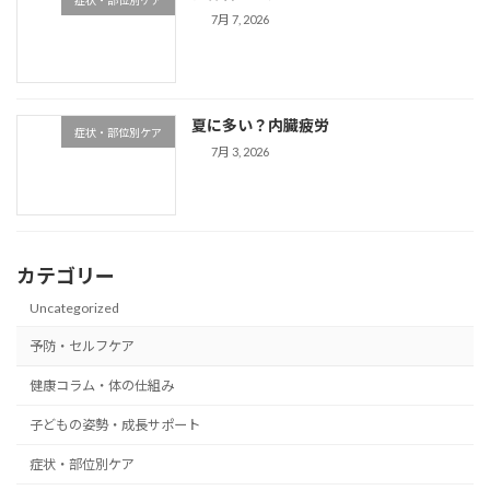
7月 7, 2026
夏に多い？内臓疲労
症状・部位別ケア
7月 3, 2026
カテゴリー
Uncategorized
予防・セルフケア
健康コラム・体の仕組み
子どもの姿勢・成長サポート
症状・部位別ケア