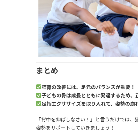
まとめ
猫背の改善には、足元のバランスが重要！
子どもの骨は成長とともに発達するため、
足指エクササイズを取り入れて、姿勢の崩
「背中を伸ばしなさい！」と言うだけでは、
姿勢をサポートしていきましょう！