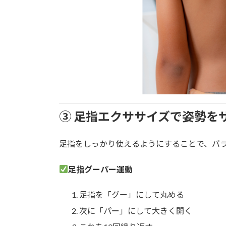
③ 足指エクササイズで姿勢を
足指をしっかり使えるようにすることで、バ
足指グーパー運動
足指を「グー」にして丸める
次に「パー」にして大きく開く