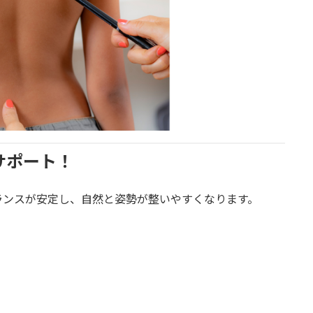
サポート！
ランスが安定し、自然と姿勢が整いやすくなります。