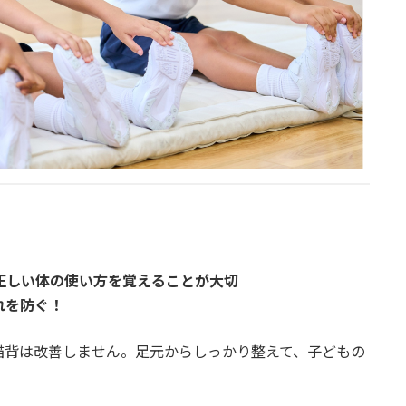
正しい体の使い方を覚えることが大切
れを防ぐ！
猫背は改善しません。足元からしっかり整えて、子どもの