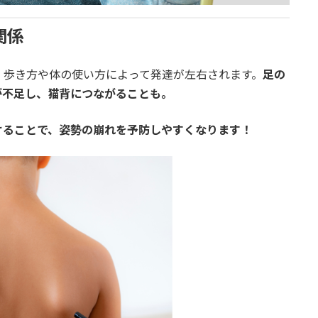
関係
、歩き方や体の使い方によって発達が左右されます。
足の
が不足し、猫背につながることも。
けることで、姿勢の崩れを予防しやすくなります！