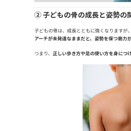
② 子どもの骨の成長と姿勢の
子どもの骨は、成長とともに強くなりますが
アーチが未発達なままだと、姿勢を保つ筋力
つまり、
正しい歩き方や足の使い方を身につ