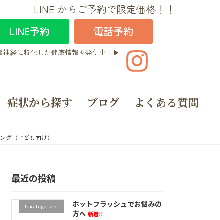
LINE からご予約で限定価格！！
LINE予約
電話予約
律神経に特化した健康情報を発信中！▶︎
症状から探す
ブログ
よくある質問
ング（子ども向け）
最近の投稿
ホットフラッシュでお悩みの
Uncategorized
方へ
新着!!