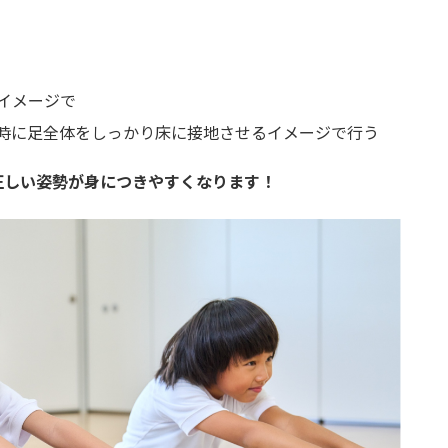
イメージで
時に足全体をしっかり床に接地させるイメージで行う
正しい姿勢が身につきやすくなります！