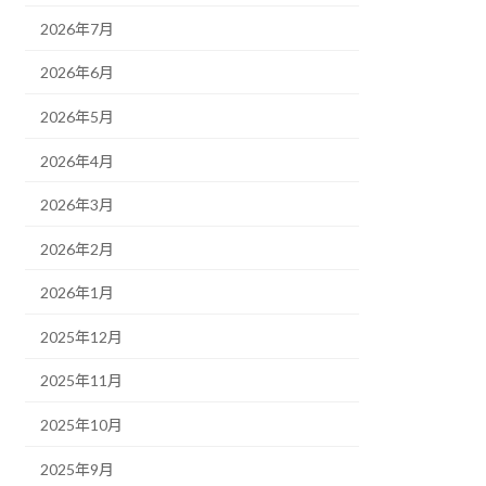
2026年7月
2026年6月
2026年5月
2026年4月
2026年3月
2026年2月
2026年1月
2025年12月
2025年11月
2025年10月
2025年9月