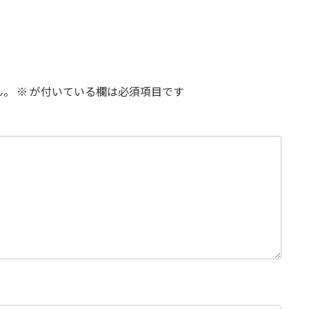
ん。
※
が付いている欄は必須項目です