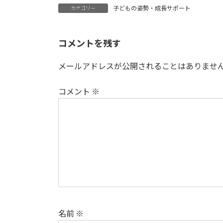
子どもの姿勢・成長サポート
カテゴリー
コメントを残す
メールアドレスが公開されることはありませ
コメント
※
名前
※