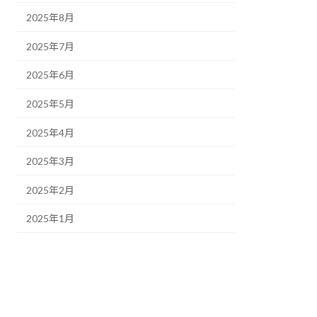
2025年8月
2025年7月
2025年6月
2025年5月
2025年4月
2025年3月
2025年2月
2025年1月