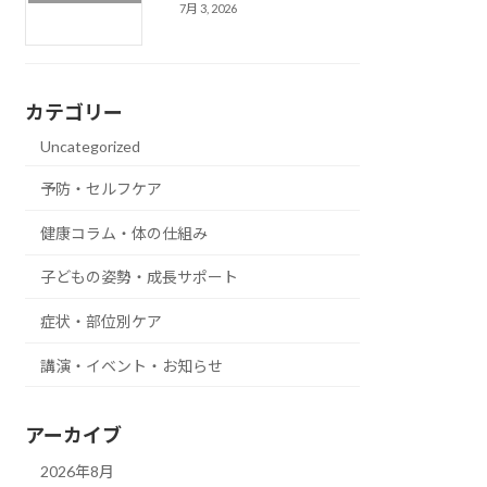
7月 3, 2026
カテゴリー
Uncategorized
予防・セルフケア
健康コラム・体の仕組み
子どもの姿勢・成長サポート
症状・部位別ケア
講演・イベント・お知らせ
アーカイブ
2026年8月