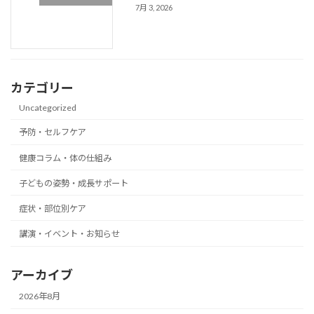
7月 3, 2026
カテゴリー
Uncategorized
予防・セルフケア
健康コラム・体の仕組み
子どもの姿勢・成長サポート
症状・部位別ケア
講演・イベント・お知らせ
アーカイブ
2026年8月