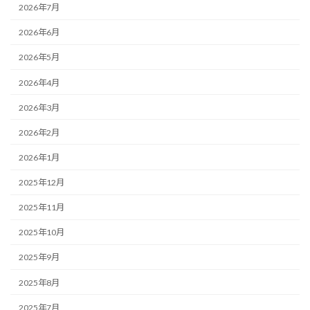
2026年7月
2026年6月
2026年5月
2026年4月
2026年3月
2026年2月
2026年1月
2025年12月
2025年11月
2025年10月
2025年9月
2025年8月
2025年7月