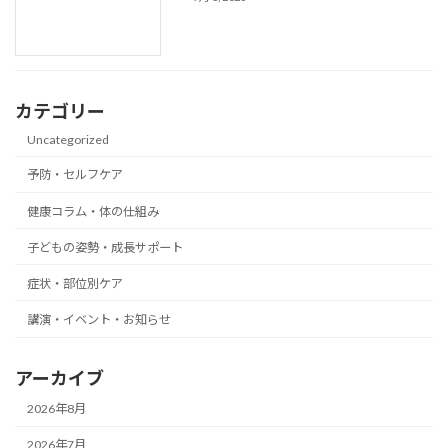
カテゴリー
Uncategorized
予防・セルフケア
健康コラム・体の仕組み
子どもの姿勢・成長サポート
症状・部位別ケア
講演・イベント・お知らせ
アーカイブ
2026年8月
2026年7月