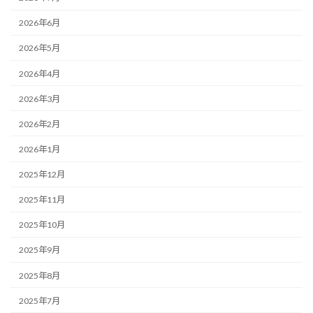
2026年6月
2026年5月
2026年4月
2026年3月
2026年2月
2026年1月
2025年12月
2025年11月
2025年10月
2025年9月
2025年8月
2025年7月