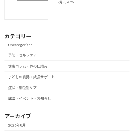
7月 3, 2026
カテゴリー
Uncategorized
予防・セルフケア
健康コラム・体の仕組み
子どもの姿勢・成長サポート
症状・部位別ケア
講演・イベント・お知らせ
アーカイブ
2026年8月