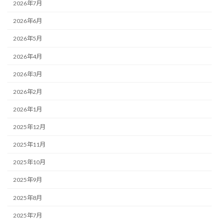
2026年7月
2026年6月
2026年5月
2026年4月
2026年3月
2026年2月
2026年1月
2025年12月
2025年11月
2025年10月
2025年9月
2025年8月
2025年7月